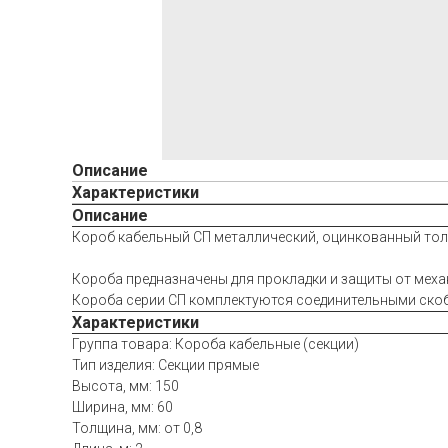
Описание
Характеристики
Описание
Короб кабельный СП металлический, оцинкованный толщи
Короба предназначены для прокладки и защиты от меха
Короба серии СП комплектуются соединительными скоба
Характеристики
Группа товара: Короба кабельные (секции)
Тип изделия: Секции прямые
Высота, мм: 150
Ширина, мм: 60
Толщина, мм: от 0,8