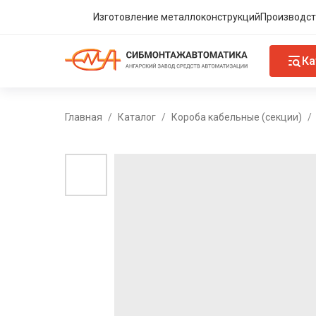
Изготовление металлоконструкций
Производст
Ка
Главная
Каталог
Короба кабельные (секции)