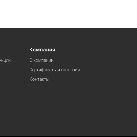
Компания
укций
О компании
Сертификаты и лицензии
Контакты