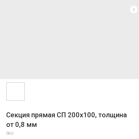
Секция прямая СП 200х100, толщина
от 0,8 мм
SKU: