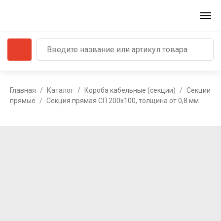
Главная
Каталог
Короба кабельные (секции)
Секции
прямые
Секция прямая СП 200х100, толщина от 0,8 мм