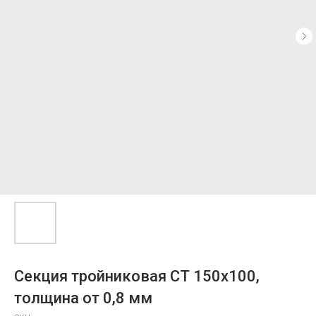
Секция тройниковая СТ 150х100,
толщина от 0,8 мм