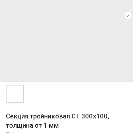
Секция тройниковая СТ 300х100,
толщина от 1 мм