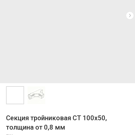
Секция тройниковая СТ 100х50,
толщина от 0,8 мм