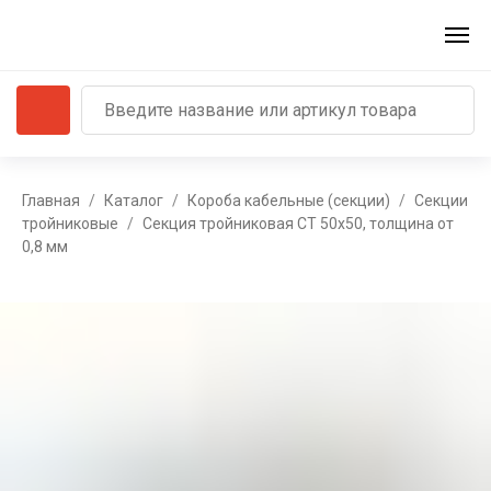
Главная
Каталог
Короба кабельные (секции)
Секции
тройниковые
Секция тройниковая СТ 50х50, толщина от
0,8 мм