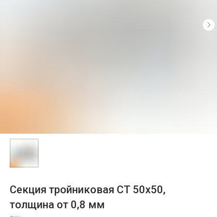
Секция тройниковая СТ 50х50,
толщина от 0,8 мм