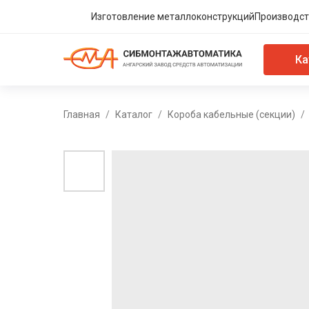
Изготовление металлоконструкций
Производст
Ка
Главная
Каталог
Короба кабельные (секции)