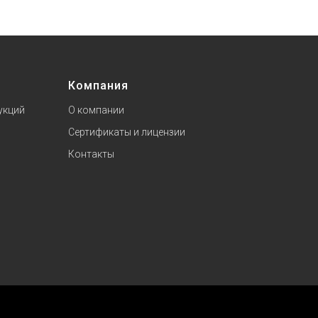
Компания
укций
О компании
Сертификаты и лицензии
Контакты