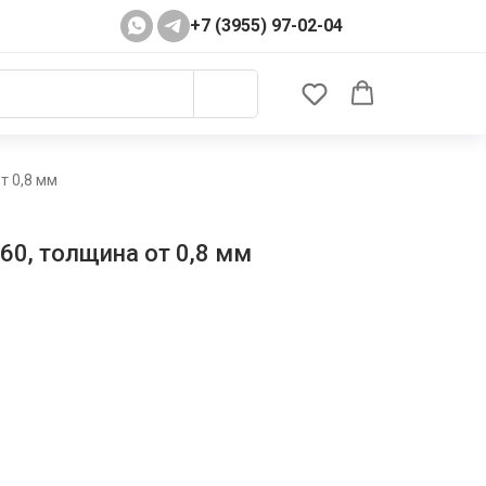
+7 (3955) 97-02-04
т 0,8 мм
60, толщина от 0,8 мм