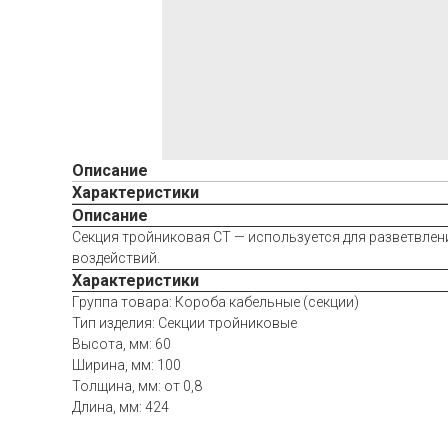
Описание
Характеристики
Описание
Секция тройниковая СТ — используется для разветвлени
воздействий.
Характеристики
Группа товара: Короба кабельные (секции)
Тип изделия: Секции тройниковые
Высота, мм: 60
Ширина, мм: 100
Толщина, мм: от 0,8
Длина, мм: 424