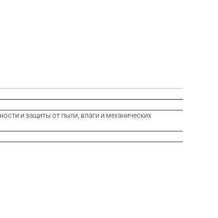
ности и защиты от пыли, влаги и механических