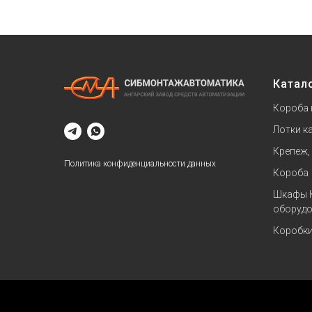
Катал
Короба 
Лотки к
Крепеж,
Политика конфиденциальности данных
Короба
Шкафы 
оборудо
Коробк