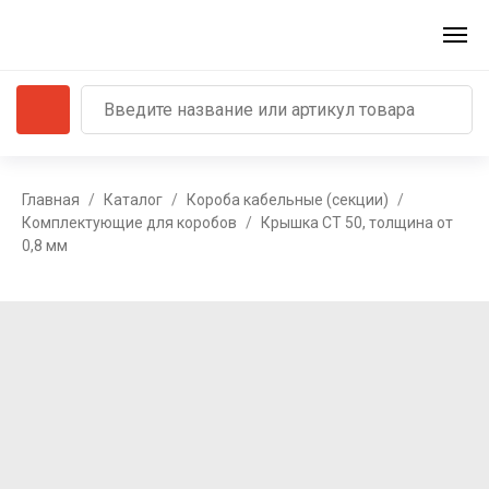
Главная
Каталог
Короба кабельные (секции)
Комплектующие для коробов
Крышка СТ 50, толщина от
0,8 мм