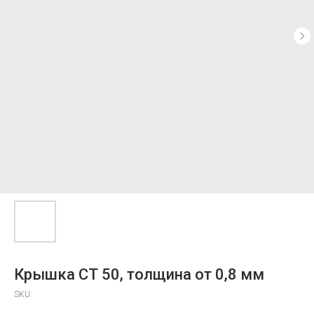
Крышка СТ 50, толщина от 0,8 мм
SKU: