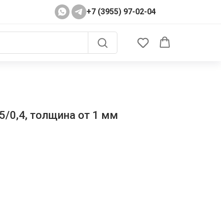
+7 (3955) 97-02-04
5/0,4, толщина от 1 мм