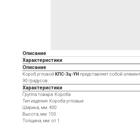
Описание
Характеристики
Описание
Короб угловой
КПС-3ц-УН
представляет собой элемент
90 градусов
Характеристики
Группа товара: Короба
Тип изделия: Короба угловые
Ширина, мм: 400
Высота, мм: 150
Толщина, мм: от 1