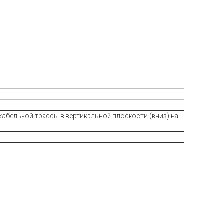
абельной трассы в вертикальной плоскости (вниз) на