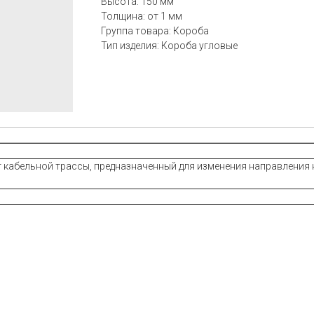
Высота: 150 мм
Толщина: от 1 мм
Группа товара: Короба
Тип изделия: Короба угловые
 кабельной трассы, предназначенный для изменения направления к