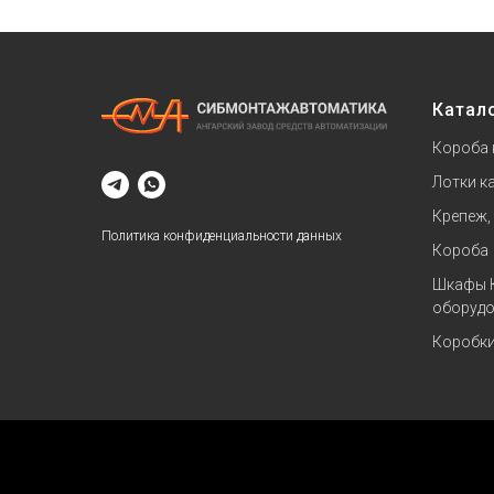
Катал
Короба 
Лотки к
Крепеж,
Политика конфиденциальности данных
Короба
Шкафы 
оборудо
Коробк