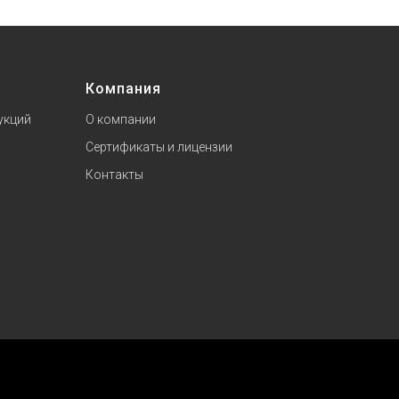
Компания
укций
О компании
Сертификаты и лицензии
Контакты