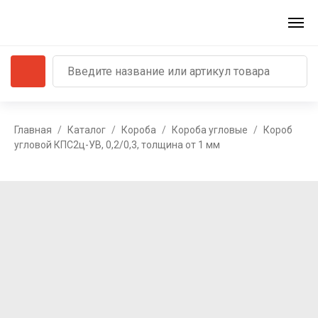
Главная
Каталог
Короба
Короба угловые
Короб
угловой КПС2ц-УВ, 0,2/0,3, толщина от 1 мм