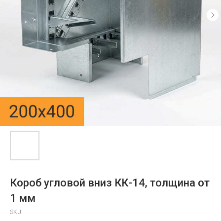
Короб угловой вниз КК-14, толщина от
1 мм
SKU: