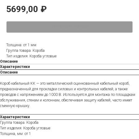
5699,00
₽
ОТПРАВИТЬ ЗАЯВКУ
Толщина: от 1 мм
Группа товара: Короба
Тип изделия: Короба угловые
Описание
Характеристики
Описание
Короб кабельный КК — это металлический оцинкованный кабельный короб,
предназначенный для прокладки силовых и контрольных кабелей, а также
проводов с напряжением до 1000 В. Используется для монтажа по площадкам
обслуживания, стенам и колоннам, обеспечивая защиту кабелей, часто имеет
съемную крышку.
Характеристики
Группа товара: Короба
Тип изделия: Короба угловые
Толщина, мм: от 1