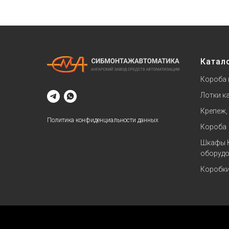
Катал
Короба 
Лотки к
Крепеж,
Политика конфиденциальности данных
Короба
Шкафы 
оборудо
Коробк