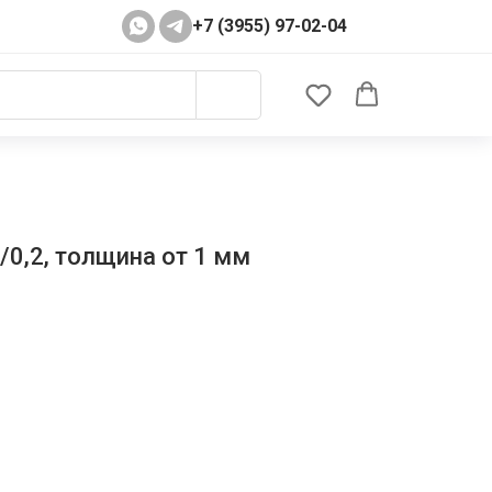
+7 (3955) 97-02-04
/0,2, толщина от 1 мм