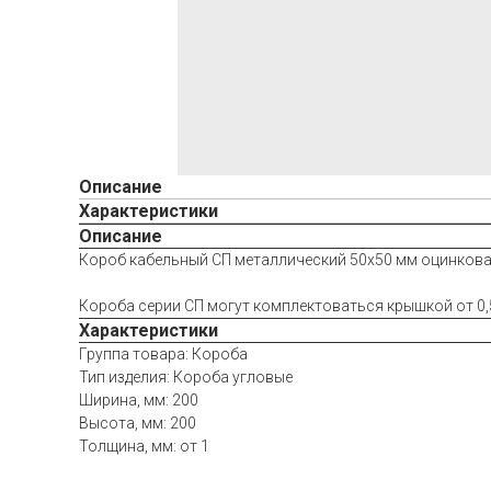
Описание
Характеристики
Описание
Короб кабельный СП металлический 50х50 мм оцинкован
Короба серии СП могут комплектоваться крышкой от 0,
Характеристики
Группа товара: Короба
Тип изделия: Короба угловые
Ширина, мм: 200
Высота, мм: 200
Толщина, мм: от 1