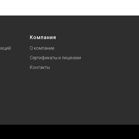
Компания
укций
О компании
Сертификаты и лицензии
Контакты