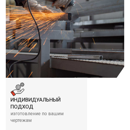
ИНДИВИДУАЛЬНЫЙ
ПОДХОД
изготовление по вашим
чертежам