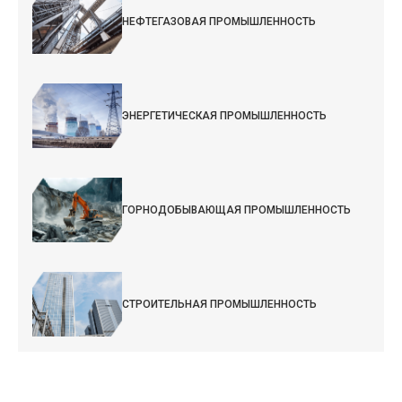
НЕФТЕГАЗОВАЯ ПРОМЫШЛЕННОСТЬ
ЭНЕРГЕТИЧЕСКАЯ ПРОМЫШЛЕННОСТЬ
ГОРНОДОБЫВАЮЩАЯ ПРОМЫШЛЕННОСТЬ
СТРОИТЕЛЬНАЯ ПРОМЫШЛЕННОСТЬ