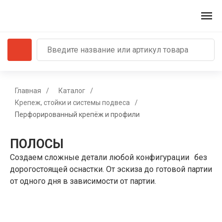
Главная
/
Каталог
/
Крепеж, стойки и системы подвеса
/
Перфорированный крепёж и профили
ПОЛОСЫ
Создаем сложные детали любой конфигурации без
дорогостоящей оснастки. От эскиза до готовой партии
от одного дня в зависимости от партии.