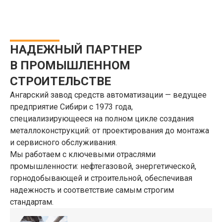
НАДЕЖНЫЙ ПАРТНЕР
В ПРОМЫШЛЕННОМ
СТРОИТЕЛЬСТВЕ
Ангарский завод средств автоматизации — ведущее
предприятие Сибири с 1973 года,
специализирующееся на полном цикле создания
металлоконструкций: от проектирования до монтажа
и сервисного обслуживания.
Мы работаем с ключевыми отраслями
промышленности: нефтегазовой, энергетической,
горнодобывающей и строительной, обеспечивая
надежность и соответствие самым строгим
стандартам.