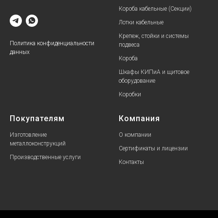
Короба кабельные (Секции)
Лотки кабельные
Крепеж, стойки и системы
Политика конфиденциальности
подвеса
данных
Короба
Шкафы КИПиА и щитовое
оборудование
Коробки
Покупателям
Компания
Изготовление
О компании
металлоконструкций
Сертификаты и лицензии
Производственные услуги
Контакты