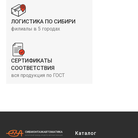
ЛОГИСТИКА ПО СИБИРИ
филиалы в 5 городах
СЕРТИФИКАТЫ
СООТВЕТСТВИЯ
вся продукция по ГОСТ
Каталог