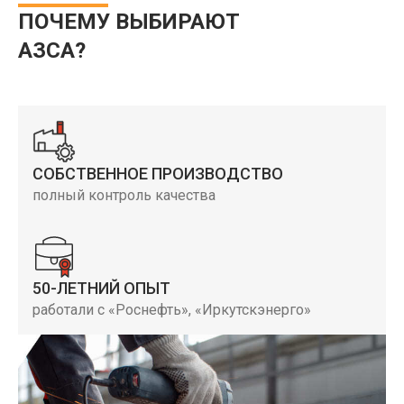
ПОЧЕМУ ВЫБИРАЮТ
АЗСА?
СОБСТВЕННОЕ ПРОИЗВОДСТВО
полный контроль качества
50-ЛЕТНИЙ ОПЫТ
работали с «Роснефть», «Иркутскэнерго»