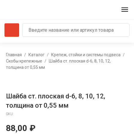
Главная
Каталог
Крепеж, стойки и системы подвеса
Скобы крепежные
Шайба ст. плоская d-6, 8, 10, 12,
толщина от 0,55 мм
Шайба ст. плоская d-6, 8, 10, 12,
толщина от 0,55 мм
SKU:
88,00
₽