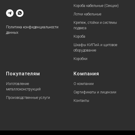
Короба кабельные (Секции)
Лотки кабельные
Крепеж, стойки и системы
Политика конфиденциальности
подвеса
данных
Короба
Шкафы КИПиА и щитовое
оборудование
Коробки
Покупателям
Компания
Изготовление
О компании
металлоконструкций
Сертификаты и лицензии
Производственные услуги
Контакты