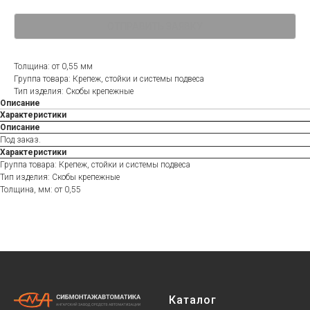
ОТПРАВИТЬ ЗАЯВКУ
Толщина: от 0,55 мм
Группа товара: Крепеж, стойки и системы подвеса
Тип изделия: Скобы крепежные
Описание
Характеристики
Описание
Под заказ.
Характеристики
Группа товара: Крепеж, стойки и системы подвеса
Тип изделия: Скобы крепежные
Толщина, мм: от 0,55
Каталог