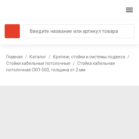
Главная
Каталог
Крепеж, стойки и системы подвеса
Стойки кабельные потолочные
Стойка кабельная
потолочная СКП-500, толщина от 2 мм