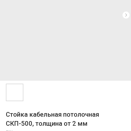
Стойка кабельная потолочная
СКП-500, толщина от 2 мм