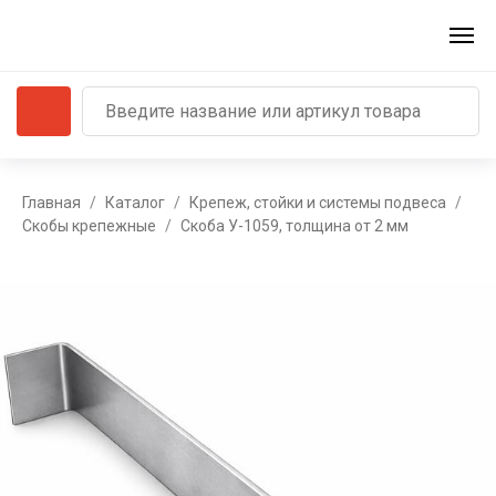
Главная
Каталог
Крепеж, стойки и системы подвеса
Скобы крепежные
Скоба У-1059, толщина от 2 мм