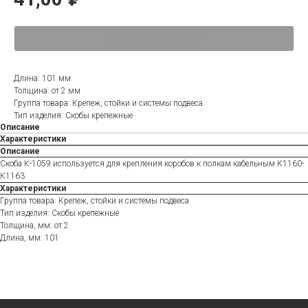
ОТПРАВИТЬ ЗАЯВКУ
Длина: 101 мм
Толщина: от 2 мм
Группа товара: Крепеж, стойки и системы подвеса
Тип изделия: Скобы крепежные
Описание
Характеристики
Описание
Скоба К-1059 используется для крепления коробов к полкам кабельным К1160-
К1163.
Характеристики
Группа товара: Крепеж, стойки и системы подвеса
Тип изделия: Скобы крепежные
Толщина, мм: от 2
Длина, мм: 101