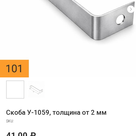
Скоба У-1059, толщина от 2 мм
SKU:
41,00
₽