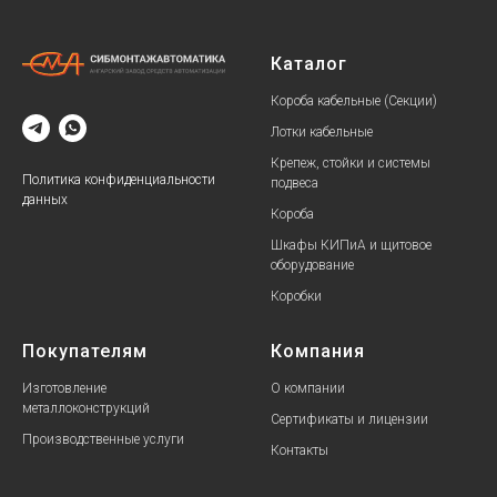
Каталог
Короба кабельные (Секции)
Лотки кабельные
Крепеж, стойки и системы
Политика конфиденциальности
подвеса
данных
Короба
Шкафы КИПиА и щитовое
оборудование
Коробки
Покупателям
Компания
Изготовление
О компании
металлоконструкций
Сертификаты и лицензии
Производственные услуги
Контакты