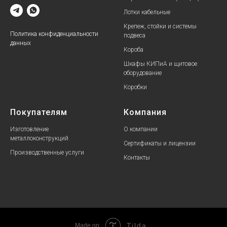
Лотки кабельные
Крепеж, стойки и системы
Политика конфиденциальности
подвеса
данных
Короба
Шкафы КИПиА и щитовое
оборудование
Коробки
Покупателям
Компания
Изготовление
О компании
металлоконструкций
Сертификаты и лицензии
Производственные услуги
Контакты
Tilda
Made on