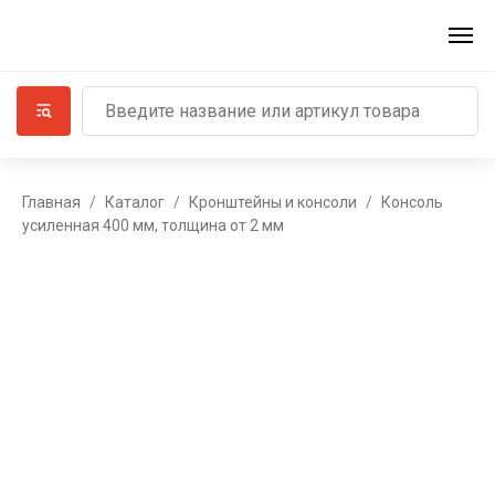
Главная
Каталог
Кронштейны и консоли
Консоль
усиленная 400 мм, толщина от 2 мм