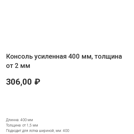
Консоль усиленная 400 мм, толщина
от 2 мм
306,00
₽
ОТПРАВИТЬ ЗАЯВКУ
Длинна: 400 мм
Толщина: от 1,5 мм
Подходит для лотка шириной, мм: 400