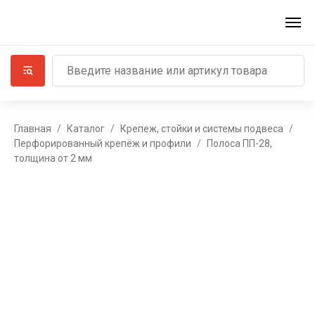
Главная
Каталог
Крепеж, стойки и системы подвеса
Перфорированный крепёж и профили
Полоса ПП-28,
толщина от 2 мм