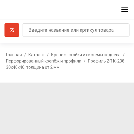
Главная
Каталог
Крепеж, стойки и системы подвеса
Перфорированный крепёж и профили
Профиль ZП К-238
30х40х40, толщина от 2 мм