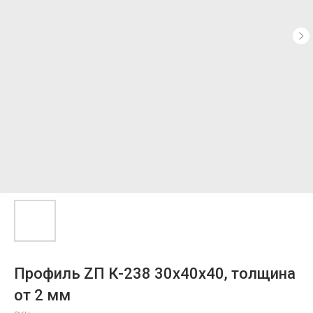
Профиль ZП К-238 30х40х40, толщина
от 2 мм