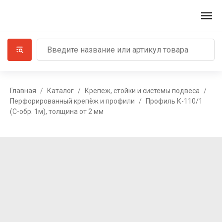
Главная
Каталог
Крепеж, стойки и системы подвеса
Перфорированный крепёж и профили
Профиль К-110/1
(С-обр. 1м), толщина от 2 мм