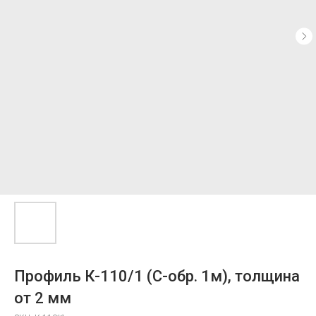
Профиль К-110/1 (С-обр. 1м), толщина
от 2 мм