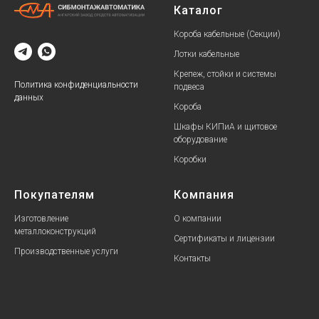
Каталог
Короба кабельные (Секции)
Лотки кабельные
Крепеж, стойки и системы
Политика конфиденциальности
подвеса
данных
Короба
Шкафы КИПиА и щитовое
оборудование
Коробки
Покупателям
Компания
Изготовление
О компании
металлоконструкций
Сертификаты и лицензии
Производственные услуги
Контакты