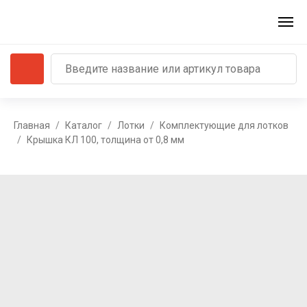
Главная
Каталог
Лотки
Комплектующие для лотков
Крышка КЛ 100, толщина от 0,8 мм