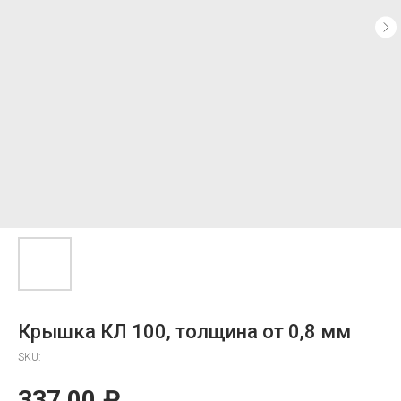
Крышка КЛ 100, толщина от 0,8 мм
SKU:
337,00
₽