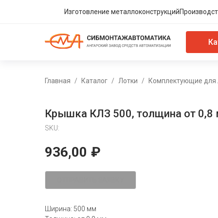
Изготовление металлоконструкций
Производст
Ка
Главная
Каталог
Лотки
Комплектующие для 
Крышка КЛЗ 500, толщина от 0,8
SKU:
936,00
₽
ОТПРАВИТЬ ЗАЯВКУ
Ширина: 500 мм