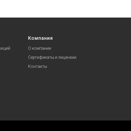
Компания
укций
О компании
Сертификаты и лицензии
Контакты