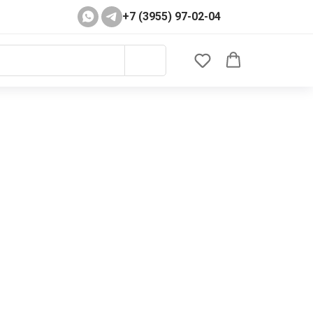
+7 (3955) 97-02-04