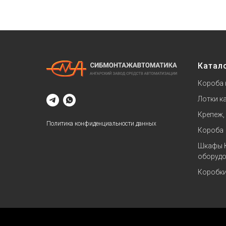
Катал
Короба 
Лотки к
Крепеж,
Политика конфиденциальности данных
Короба
Шкафы 
оборудо
Коробк