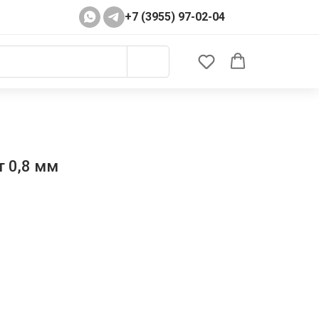
+7 (3955) 97-02-04
т 0,8 мм