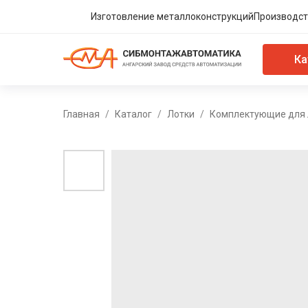
Изготовление металлоконструкций
Производст
Ка
Главная
Каталог
Лотки
Комплектующие для 