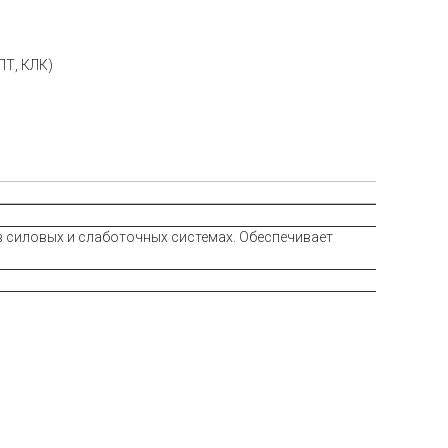
ЛТ, КЛК)
в силовых и слаботочных системах. Обеспечивает