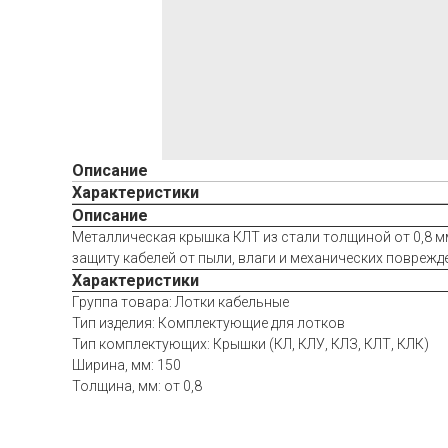
Описание
Характеристики
Описание
Металлическая крышка КЛТ из стали толщиной от 0,8 м
защиту кабелей от пыли, влаги и механических поврежд
Характеристики
Группа товара: Лотки кабельные
Тип изделия: Комплектующие для лотков
Тип комплектующих: Крышки (КЛ, КЛУ, КЛЗ, КЛТ, КЛК)
Ширина, мм: 150
Толщина, мм: от 0,8