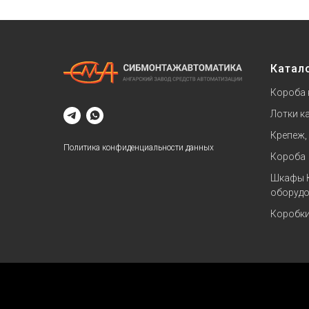
Катал
Короба 
Лотки к
Крепеж,
Политика конфиденциальности данных
Короба
Шкафы 
оборудо
Коробк