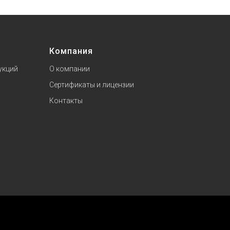
Компания
укций
О компании
Сертификаты и лицензии
Контакты