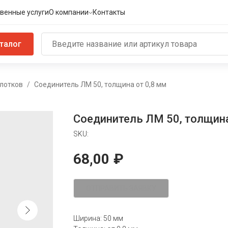
венные услуги
О компании
Контакты
талог
лотков
Соединитель ЛМ 50, толщина от 0,8 мм
Соединитель ЛМ 50, толщина
SKU:
68,00
₽
ОТПРАВИТЬ ЗАЯВКУ
Ширина: 50 мм