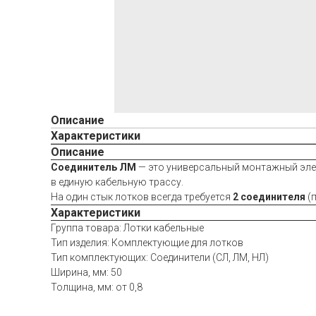
Описание
Характеристики
Описание
Соединитель ЛМ
— это универсальный монтажный элем
в единую кабельную трассу.
На один стык лотков всегда требуется
2 соединителя
(п
Характеристики
Группа товара: Лотки кабельные
Тип изделия: Комплектующие для лотков
Тип комплектующих: Соединители (СЛ, ЛМ, НЛ)
Ширина, мм: 50
Толщина, мм: от 0,8