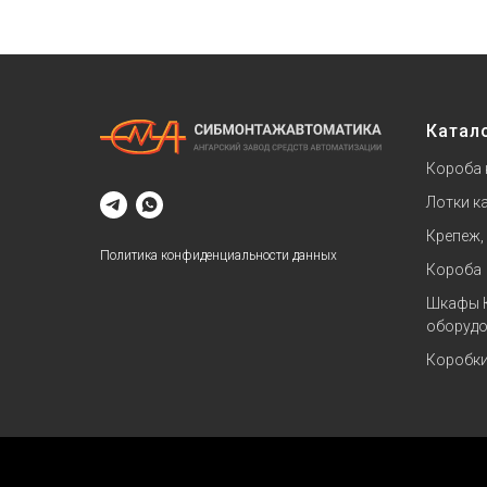
Катал
Короба 
Лотки к
Крепеж,
Политика конфиденциальности данных
Короба
Шкафы 
оборудо
Коробк