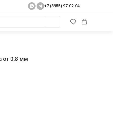
+7 (3955) 97-02-04
 от 0,8 мм