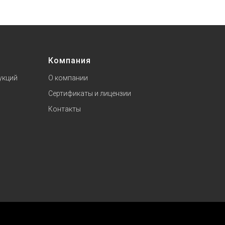
Компания
укций
О компании
Сертификаты и лицензии
Контакты