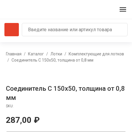
Главная
Каталог
Лотки
Комплектующие для лотков
Соединитель С 150х50, толщина от 0,8 мм
Соединитель С 150х50, толщина от 0,8
мм
SKU:
287,00
₽