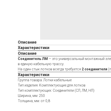
Описание
Характеристики
Описание
Соединитель ЛМ
— это универсальный монтажный элем
в единую кабельную трассу.
На один стык лотков всегда требуется
2 соединителя
(п
Характеристики
Группа товара: Лотки кабельные
Тип изделия: Комплектующие для лотков
Тип комплектующих: Соединители (СЛ, ЛМ, НЛ)
Ширина, мм: 250
Толщина, мм: от 0,8