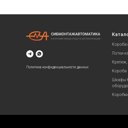
Катал
Короба 
Лотки к
Крепеж,
Политика конфиденциальности данных
Короба
Шкафы 
оборудо
Коробк