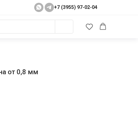
+7 (3955) 97-02-04
а от 0,8 мм