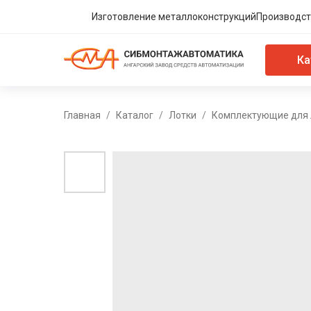
Изготовление металлоконструкций
Производст
Ка
Главная
Каталог
Лотки
Комплектующие для 