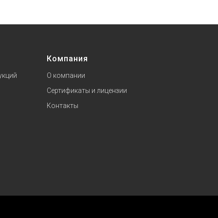
Компания
укций
О компании
Сертификаты и лицензии
Контакты