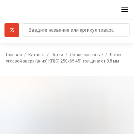
Главная
Каталог
Лотки
Лотки фасонные
Лоток
угловой вверх (вниз) КП(С) 250x65 45° толщина от 0,8 мм