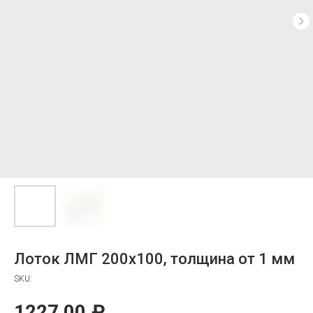
Лоток ЛМГ 200х100, толщина от 1 мм
SKU:
1227,00
₽