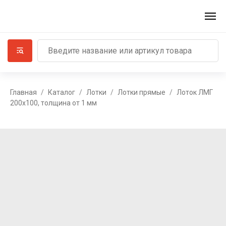
Главная
Каталог
Лотки
Лотки прямые
Лоток ЛМГ
200х100, толщина от 1 мм