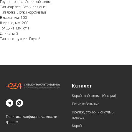
Группа товара: Лотки кабельные
Тип изделия: Лотки прямые
Тип лотка: Лотки коробчатые
Высота, мм: 100
Ширина, мм: 200
Толщина, мм: от 1
Длина, м: 2
Тип конструкции: Глухой
Каталог
Короба кабельные (Секции)
Лотки кабельные
Крепеж, стойки и системы
Политика конфиденциальности
подвеса
данных
Короба