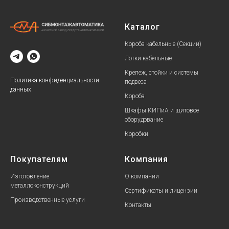
Каталог
Короба кабельные (Секции)
Лотки кабельные
Крепеж, стойки и системы
Политика конфиденциальности
подвеса
данных
Короба
Шкафы КИПиА и щитовое
оборудование
Коробки
Покупателям
Компания
Изготовление
О компании
металлоконструкций
Сертификаты и лицензии
Производственные услуги
Контакты