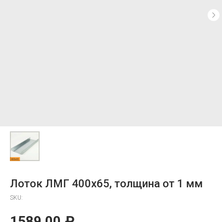
Лоток ЛМГ 400х65, толщина от 1 мм
SKU:
1589,00
₽