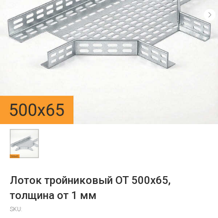
Лоток тройниковый ОТ 500х65,
толщина от 1 мм
SKU: