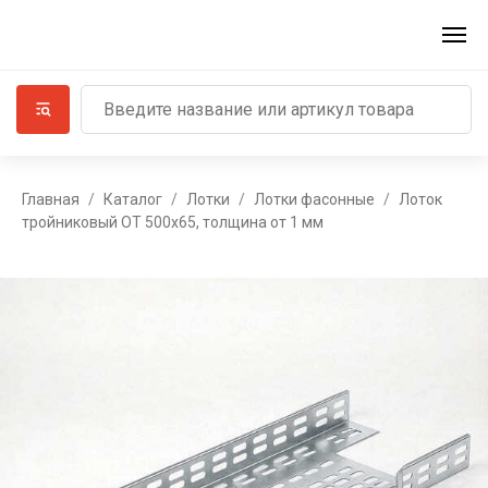
Главная
Каталог
Лотки
Лотки фасонные
Лоток
тройниковый ОТ 500х65, толщина от 1 мм