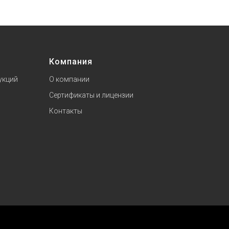
Компания
укций
О компании
Сертификаты и лицензии
Контакты