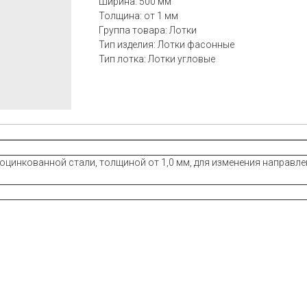
Ширина: 500 мм
Толщина: от 1 мм
Группа товара: Лотки
Тип изделия: Лотки фасонные
Тип лотка: Лотки угловые
цинкованной стали, толщиной от 1,0 мм, для изменения направлен