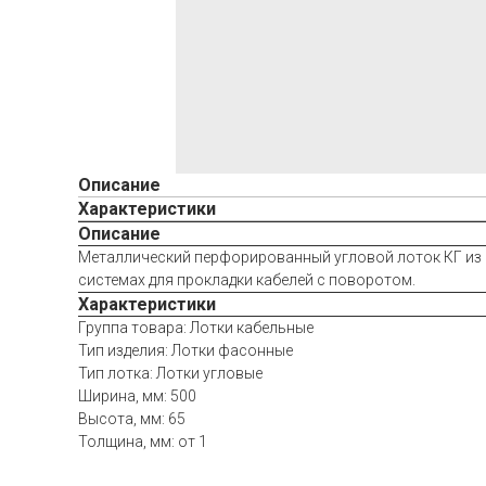
Описание
Характеристики
Описание
Металлический перфорированный угловой лоток КГ из о
системах для прокладки кабелей с поворотом.
Характеристики
Группа товара: Лотки кабельные
Тип изделия: Лотки фасонные
Тип лотка: Лотки угловые
Ширина, мм: 500
Высота, мм: 65
Толщина, мм: от 1