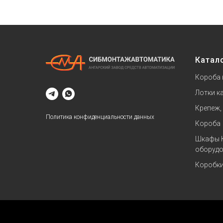
Катал
Короба 
Лотки к
Крепеж,
Политика конфиденциальности данных
Короба
Шкафы 
оборудо
Коробк