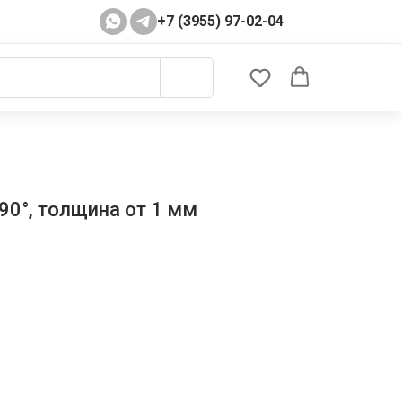
+7 (3955) 97-02-04
90°, толщина от 1 мм