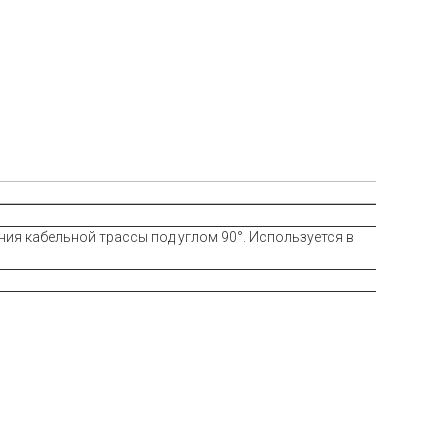
ия кабельной трассы под углом 90°. Используется в