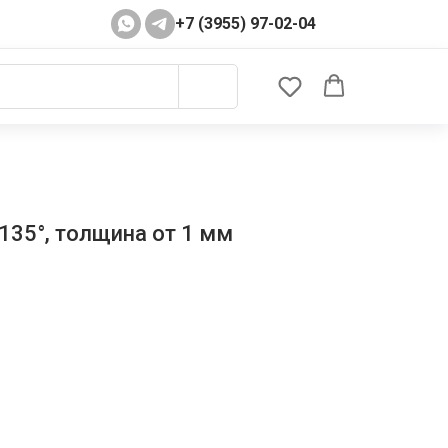
+7 (3955) 97-02-04
135°, толщина от 1 мм