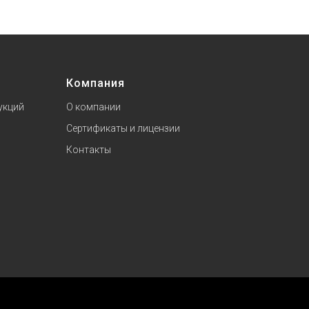
Компания
укций
О компании
Сертификаты и лицензии
Контакты