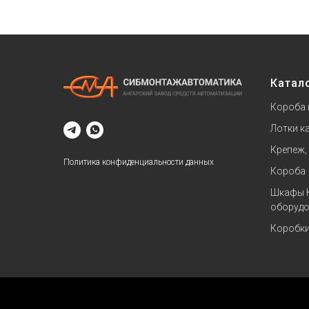
Катал
Короба 
Лотки к
Крепеж,
Политика конфиденциальности данных
Короба
Шкафы 
оборудо
Коробк