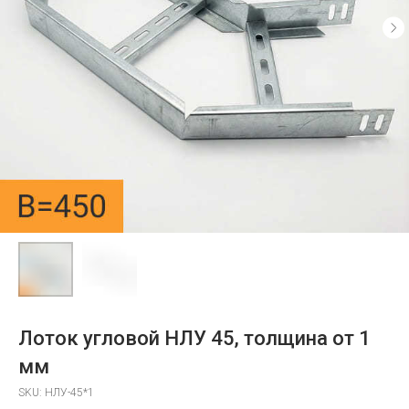
Лоток угловой НЛУ 45, толщина от 1
мм
SKU:
НЛУ-45*1