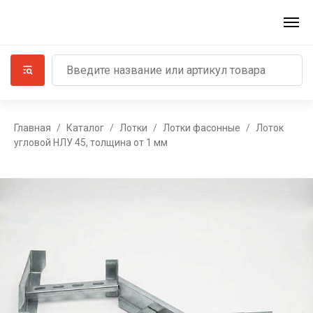
Главная
Каталог
Лотки
Лотки фасонные
Лоток
угловой НЛУ 45, толщина от 1 мм