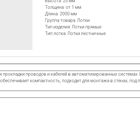
Высота: 25 мм
Толщина: от 1 мм
Длина: 2000 мм
Группа товара: Лотки
Тип изделия: Лотки прямые
Тип лотка: Лотки лестничные
ля прокладки проводов и кабелей в автоматизированных системах.
 обеспечивает компактность, подходит для монтажа в стенах, под 