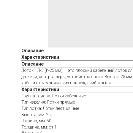
Описание
Характеристики
Описание
Лоток НЛ-5 (h-25 мм) — это плоский кабельный лоток д
датчики, контроллеры, устройства связи. Высота 25 мм
кабели от механических повреждений и пыли.
Характеристики
Группа товара: Лотки кабельные
Тип изделия: Лотки прямые
Тип лотка: Лотки лестничные
Высота, мм: 25
Ширина, мм: 50
Толщина, мм: от 1