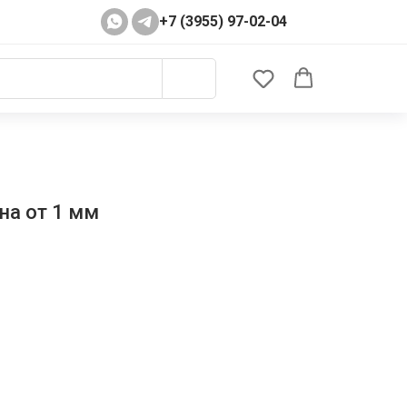
+7 (3955) 97-02-04
на от 1 мм