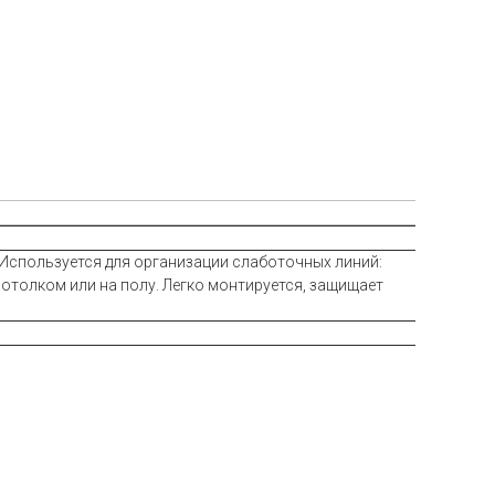
 Используется для организации слаботочных линий:
потолком или на полу. Легко монтируется, защищает