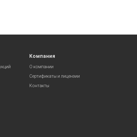
Компания
укций
О компании
Сертификаты и лицензии
Контакты