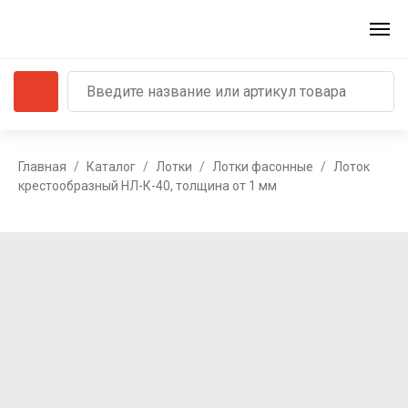
Главная
Каталог
Лотки
Лотки фасонные
Лоток
крестообразный НЛ-К-40, толщина от 1 мм