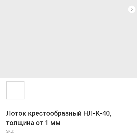
Лоток крестообразный НЛ-К-40,
толщина от 1 мм
SKU: