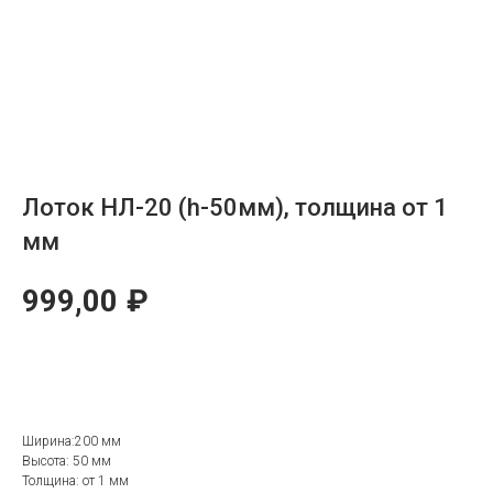
Лоток НЛ-20 (h-50мм), толщина от 1
мм
999,00
₽
ОТПРАВИТЬ ЗАЯВКУ
Ширина:200 мм
Высота: 50 мм
Толщина: от 1 мм