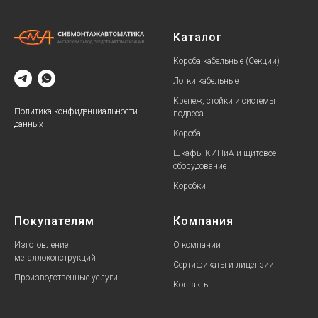
Каталог
Короба кабельные (Секции)
Лотки кабельные
Крепеж, стойки и системы
Политика конфиденциальности
подвеса
данных
Короба
Шкафы КИПиА и щитовое
оборудование
Коробки
Покупателям
Компания
Изготовление
О компании
металлоконструкций
Сертификаты и лицензии
Производственные услуги
Контакты