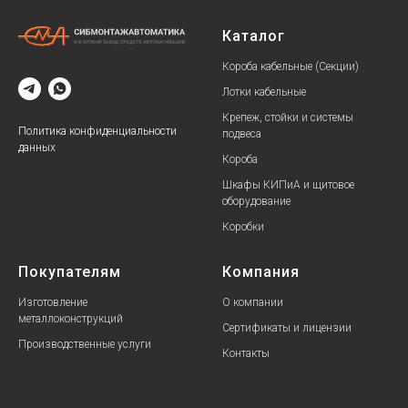
Каталог
Короба кабельные (Секции)
Лотки кабельные
Крепеж, стойки и системы
Политика конфиденциальности
подвеса
данных
Короба
Шкафы КИПиА и щитовое
оборудование
Коробки
Покупателям
Компания
Изготовление
О компании
металлоконструкций
Сертификаты и лицензии
Производственные услуги
Контакты