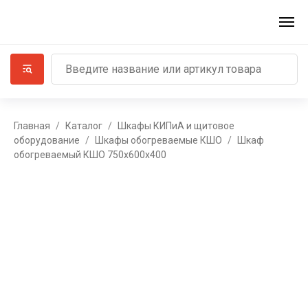
Главная
Каталог
Шкафы КИПиА и щитовое
оборудование
Шкафы обогреваемые КШО
Шкаф
обогреваемый КШО 750x600x400