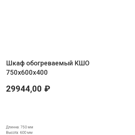
Шкаф обогреваемый КШО
750x600x400
29944,00
₽
ОТПРАВИТЬ ЗАЯВКУ
Длинна: 750 мм
Высота: 600 мм