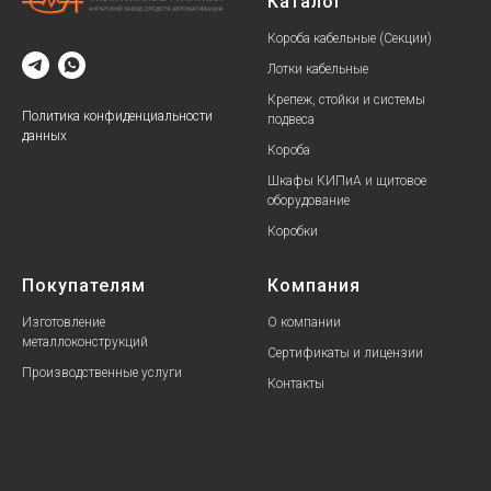
Каталог
Короба кабельные (Секции)
Лотки кабельные
Крепеж, стойки и системы
Политика конфиденциальности
подвеса
данных
Короба
Шкафы КИПиА и щитовое
оборудование
Коробки
Покупателям
Компания
Изготовление
О компании
металлоконструкций
Сертификаты и лицензии
Производственные услуги
Контакты