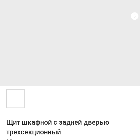
Щит шкафной с задней дверью
трехсекционный