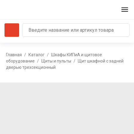
Главная
Каталог
Шкафы КИПиА и щитовое
оборудование
Щиты и пульты
Щит шкафной с задней
дверью трехсекционный