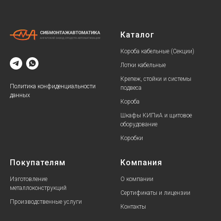
Каталог
Короба кабельные (Секции)
Лотки кабельные
Крепеж, стойки и системы
Политика конфиденциальности
подвеса
данных
Короба
Шкафы КИПиА и щитовое
оборудование
Коробки
Покупателям
Компания
Изготовление
О компании
металлоконструкций
Сертификаты и лицензии
Производственные услуги
Контакты