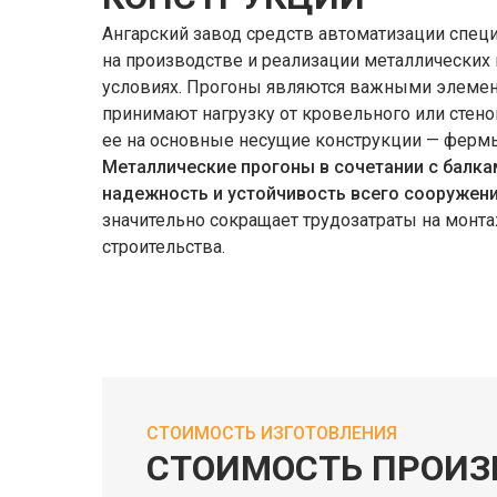
Ангарский завод средств автоматизации спец
на производстве и реализации металлических
условиях. Прогоны являются важными элемент
принимают нагрузку от кровельного или стен
ее на основные несущие конструкции — фермы
Металлические прогоны в сочетании с балк
надежность и устойчивость всего сооружени
значительно сокращает трудозатраты на монта
строительства.
СТОИМОСТЬ ИЗГОТОВЛЕНИЯ
СТОИМОСТЬ ПРОИЗ