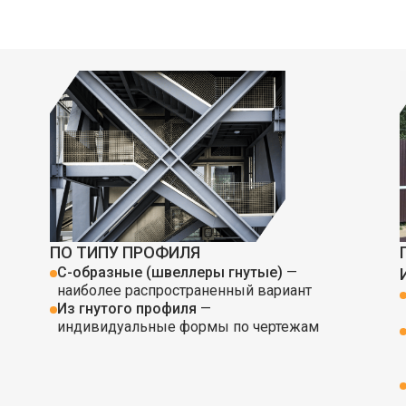
ПО ТИПУ ПРОФИЛЯ
С-образные (швеллеры гнутые)
—
наиболее распространенный вариант
Из гнутого профиля
—
индивидуальные формы по чертежам