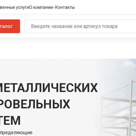
венные услуги
О компании
Контакты
талог
МЕТАЛЛИЧЕСКИХ
КРОВЕЛЬНЫХ
ТЕМ
аспределяющие