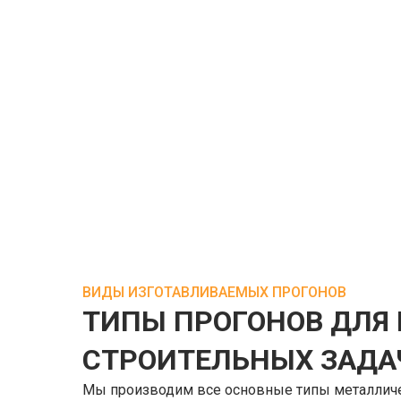
ВИДЫ ИЗГОТАВЛИВАЕМЫХ ПРОГОНОВ
ТИПЫ ПРОГОНОВ ДЛЯ
СТРОИТЕЛЬНЫХ ЗАДА
Мы производим все основные типы металличе