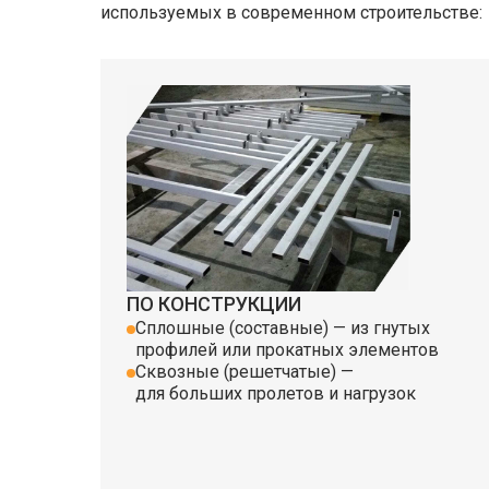
используемых в современном строительстве:
ПО КОНСТРУКЦИИ
Сплошные (составные) — из гнутых
профилей или прокатных элементов
Сквозные (решетчатые) —
для больших пролетов и нагрузок