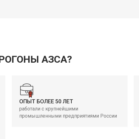
РОГОНЫ АЗСА?
ОПЫТ БОЛЕЕ 50 ЛЕТ
работали с крупнейшими
промышленными предприятиями России