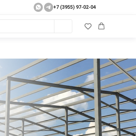
+7 (3955) 97-02-04