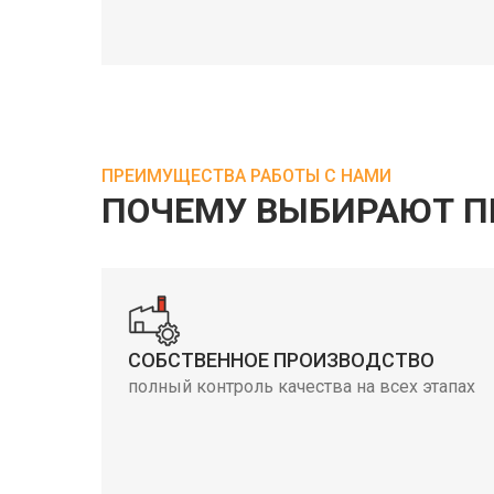
ПРЕИМУЩЕСТВА РАБОТЫ С НАМИ
ПОЧЕМУ ВЫБИРАЮТ П
СОБСТВЕННОЕ ПРОИЗВОДСТВО
полный контроль качества на всех этапах