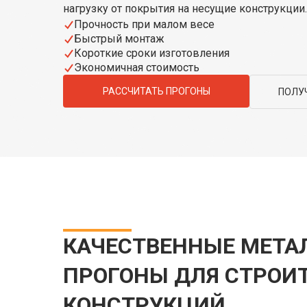
нагрузку от покрытия на несущие конструкции.
Прочность при малом весе
Быстрый монтаж
Короткие сроки изготовления
Экономичная стоимость
РАССЧИТАТЬ ПРОГОНЫ
ПОЛУ
КАЧЕСТВЕННЫЕ МЕТА
ПРОГОНЫ ДЛЯ СТРОИ
КОНСТРУКЦИЙ