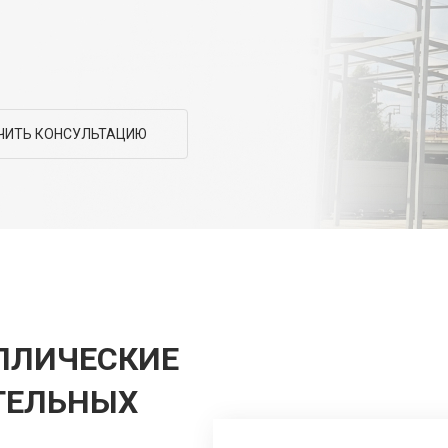
ЧИТЬ КОНСУЛЬТАЦИЮ
ЛЛИЧЕСКИЕ
ТЕЛЬНЫХ