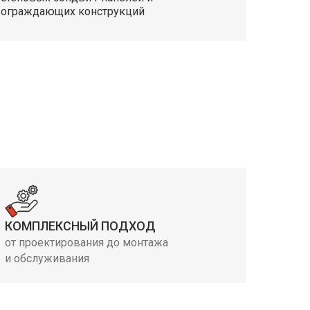
ограждающих конструкций
КОМПЛЕКСНЫЙ ПОДХОД
от проектирования до монтажа
и обслуживания