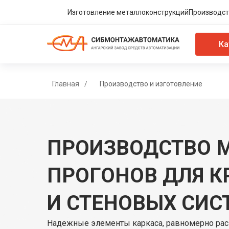
Изготовление металлоконструкций
Производст
Ка
Главная
/
Производство и изготовление
ПРОИЗВОДСТВО 
ПРОГОНОВ ДЛЯ 
И СТЕНОВЫХ СИС
Надежные элементы каркаса, равномерно р