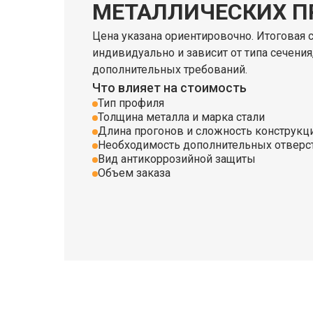
МЕТАЛЛИЧЕСКИХ П
Цена указана ориентировочно. Итоговая 
индивидуально и зависит от типа сечения
дополнительных требований.
Что влияет на стоимость
Тип профиля
Толщина металла и марка стали
Длина прогонов и сложность конструкц
Необходимость дополнительных отверст
Вид антикоррозийной защиты
Объем заказа