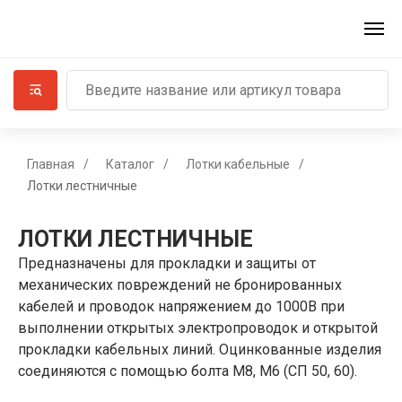
Главная
/
Каталог
/
Лотки кабельные
/
Лотки лестничные
ЛОТКИ ЛЕСТНИЧНЫЕ
Предназначены для прокладки и защиты от
механических повреждений не бронированных
кабелей и проводок напряжением до 1000B при
выполнении открытых электропроводок и открытой
прокладки кабельных линий. Оцинкованные изделия
соединяются с помощью болта M8, M6 (СП 50, 60).