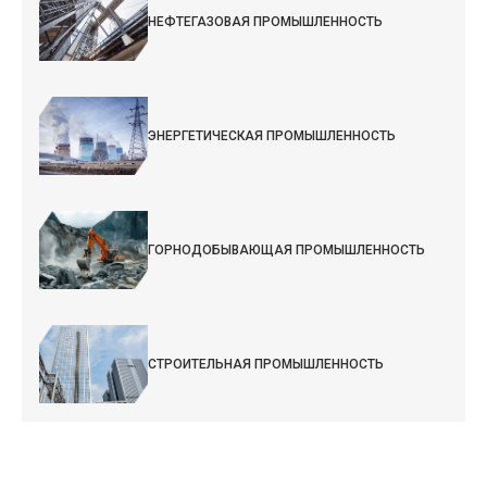
НЕФТЕГАЗОВАЯ ПРОМЫШЛЕННОСТЬ
ЭНЕРГЕТИЧЕСКАЯ ПРОМЫШЛЕННОСТЬ
ГОРНОДОБЫВАЮЩАЯ ПРОМЫШЛЕННОСТЬ
СТРОИТЕЛЬНАЯ ПРОМЫШЛЕННОСТЬ