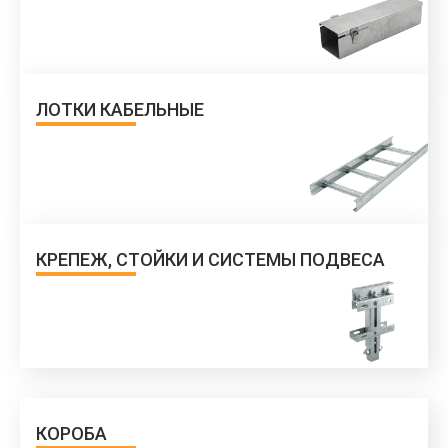
ЛОТКИ КАБЕЛЬНЫЕ
КРЕПЕЖ, СТОЙКИ И СИСТЕМЫ ПОДВЕСА
КОРОБА