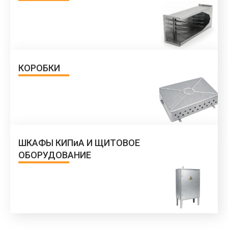
КОРОБКИ
ШКАФЫ КИПиА И ЩИТОВОЕ
ОБОРУДОВАНИЕ