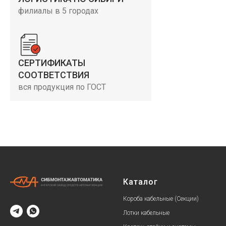
филиалы в 5 городах
СЕРТИФИКАТЫ
СООТВЕТСТВИЯ
вся продукция по ГОСТ
Каталог
Короба кабельные (Секции)
Лотки кабельные