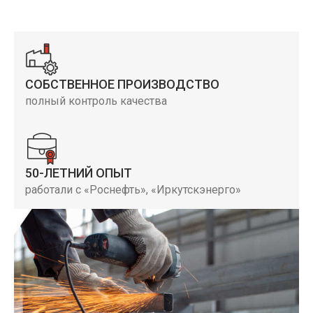
СОБСТВЕННОЕ ПРОИЗВОДСТВО
полный контроль качества
50-ЛЕТНИЙ ОПЫТ
работали с «Роснефть», «Иркутскэнерго»