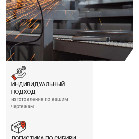
ИНДИВИДУАЛЬНЫЙ
ПОДХОД
изготовление по вашим
чертежам
ЛОГИСТИКА ПО СИБИРИ