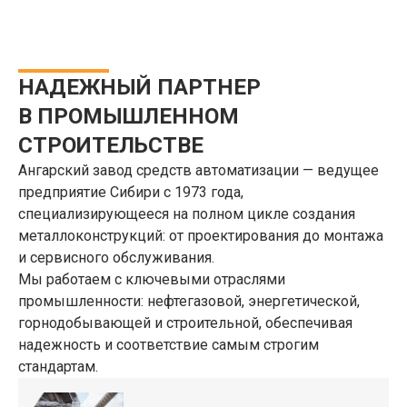
НАДЕЖНЫЙ ПАРТНЕР
В ПРОМЫШЛЕННОМ
СТРОИТЕЛЬСТВЕ
Ангарский завод средств автоматизации — ведущее
предприятие Сибири с 1973 года,
специализирующееся на полном цикле создания
металлоконструкций: от проектирования до монтажа
и сервисного обслуживания.
Мы работаем с ключевыми отраслями
промышленности: нефтегазовой, энергетической,
горнодобывающей и строительной, обеспечивая
надежность и соответствие самым строгим
стандартам.