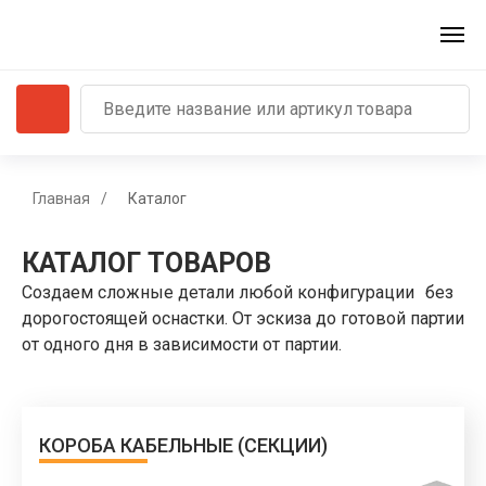
Главная
/
Каталог
КАТАЛОГ ТОВАРОВ
Создаем сложные детали любой конфигурации без
дорогостоящей оснастки. От эскиза до готовой партии
от одного дня в зависимости от партии.
КОРОБА КАБЕЛЬНЫЕ (СЕКЦИИ)