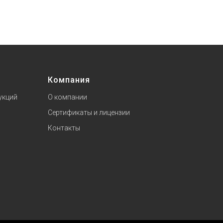
Компания
укций
О компании
Сертификаты и лицензии
Контакты