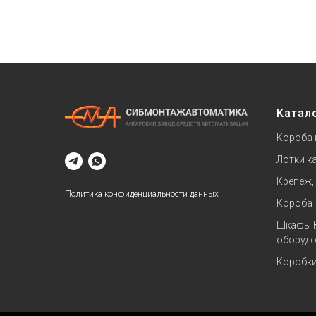
Катал
Короба 
Лотки к
Крепеж,
Политика конфиденциальности данных
Короба
Шкафы 
оборудо
Коробк