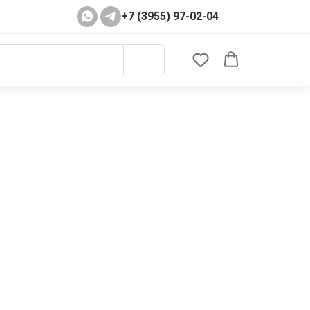
+7 (3955) 97-02-04