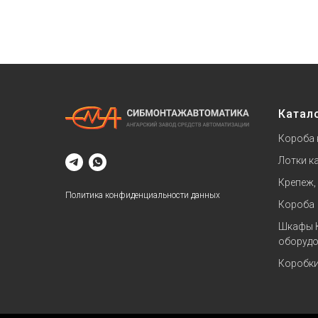
Катал
Короба 
Лотки к
Крепеж,
Политика конфиденциальности данных
Короба
Шкафы 
оборудо
Коробк