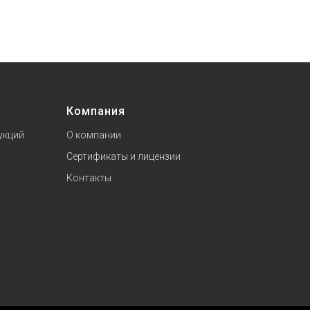
Компания
укций
О компании
Сертификаты и лицензии
Контакты