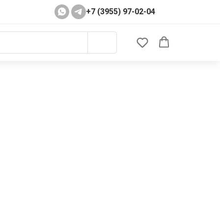
+7 (3955) 97-02-04