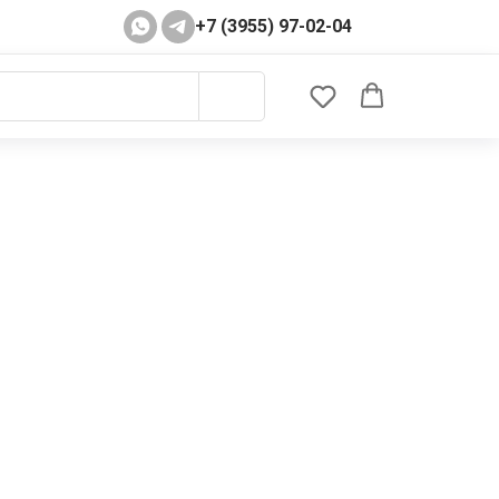
+7 (3955) 97-02-04