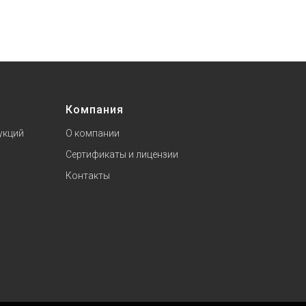
Компания
укций
О компании
Сертификаты и лицензии
Контакты