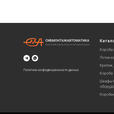
Катал
Короба 
Лотки к
Крепеж,
Политика конфиденциальности данных
Короба
Шкафы 
оборудо
Коробк